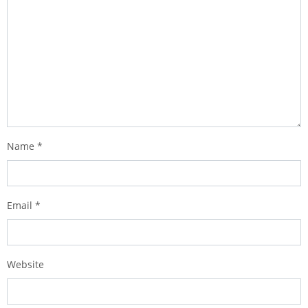
Name
*
Email
*
Website