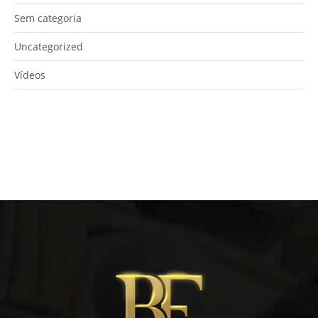
Sem categoria
Uncategorized
Vídeos