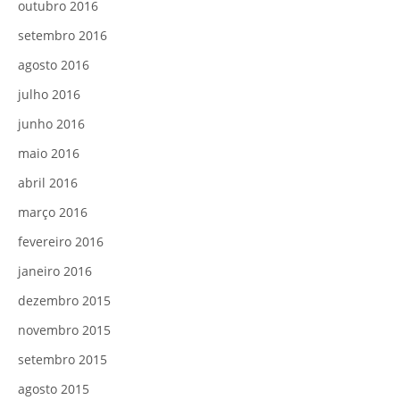
outubro 2016
setembro 2016
agosto 2016
julho 2016
junho 2016
maio 2016
abril 2016
março 2016
fevereiro 2016
janeiro 2016
dezembro 2015
novembro 2015
setembro 2015
agosto 2015