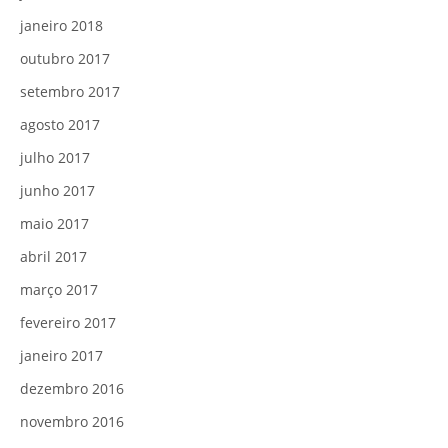
janeiro 2018
outubro 2017
setembro 2017
agosto 2017
julho 2017
junho 2017
maio 2017
abril 2017
março 2017
fevereiro 2017
janeiro 2017
dezembro 2016
novembro 2016