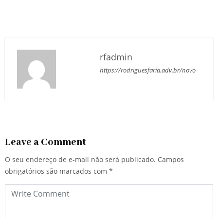
rfadmin
https://rodriguesfaria.adv.br/novo
Leave a Comment
O seu endereço de e-mail não será publicado.
Campos
obrigatórios são marcados com
*