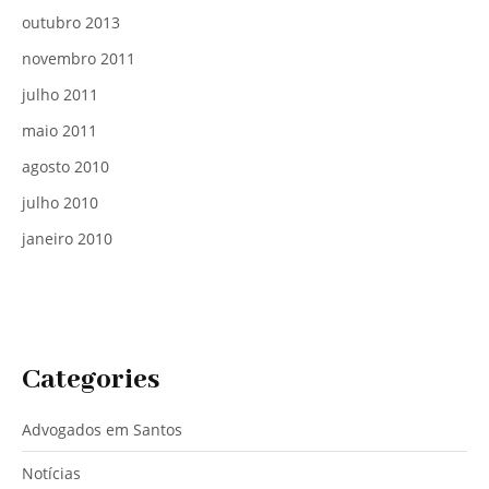
outubro 2013
novembro 2011
julho 2011
maio 2011
agosto 2010
julho 2010
janeiro 2010
Categories
Advogados em Santos
Notícias