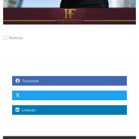
Notícias
Facebook
Linkedin