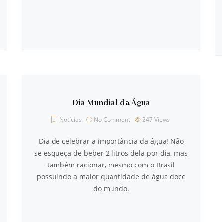
Dia Mundial da Água
Notícias
No Comment
247
Views
Dia de celebrar a importância da água! Não
se esqueça de beber 2 litros dela por dia, mas
também racionar, mesmo com o Brasil
possuindo a maior quantidade de água doce
do mundo.