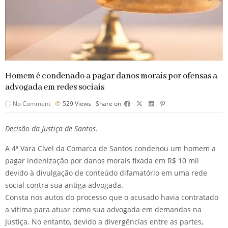
Homem é condenado a pagar danos morais por ofensas a
advogada em redes sociais
No Comment
529
Views
Share on
Decisão da Justiça de Santos.
A 4ª Vara Cível da Comarca de Santos condenou um homem a
pagar indenização por danos morais fixada em R$ 10 mil
devido à divulgação de conteúdo difamatório em uma rede
social contra sua antiga advogada.
Consta nos autos do processo que o acusado havia contratado
a vítima para atuar como sua advogada em demandas na
Justiça. No entanto, devido a divergências entre as partes,