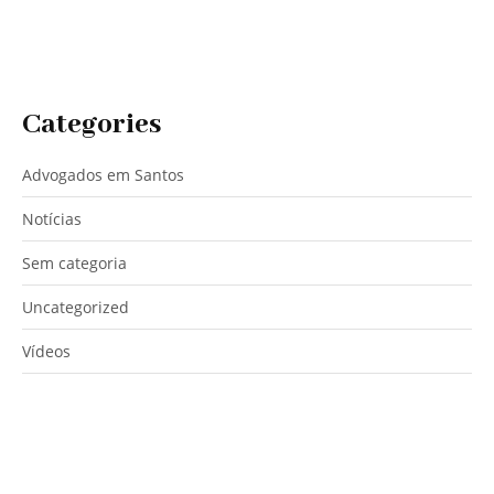
Categories
Advogados em Santos
Notícias
Sem categoria
Uncategorized
Vídeos