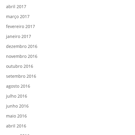
abril 2017
março 2017
fevereiro 2017
janeiro 2017
dezembro 2016
novembro 2016
outubro 2016
setembro 2016
agosto 2016
julho 2016
junho 2016
maio 2016
abril 2016