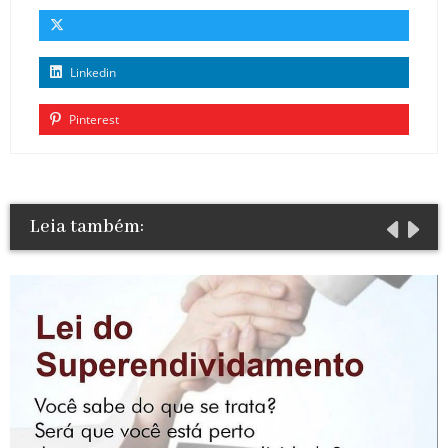
Linkedin
Pinterest
Leia também: