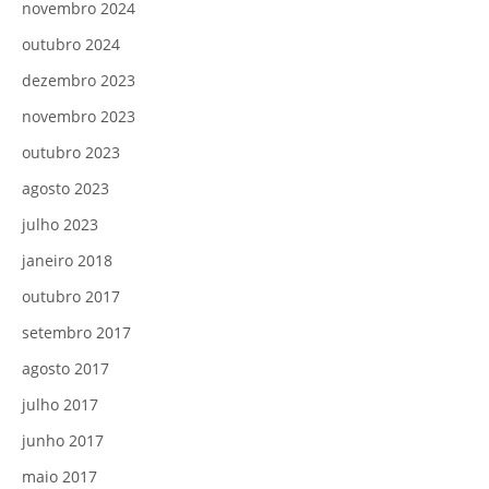
novembro 2024
outubro 2024
dezembro 2023
novembro 2023
outubro 2023
agosto 2023
julho 2023
janeiro 2018
outubro 2017
setembro 2017
agosto 2017
julho 2017
junho 2017
maio 2017