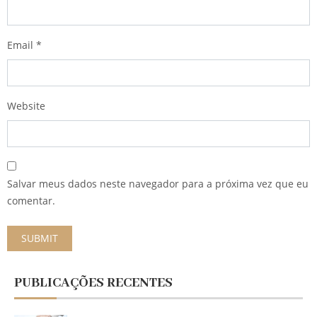
Email
*
Website
Salvar meus dados neste navegador para a próxima vez que eu
comentar.
PUBLICAÇÕES RECENTES