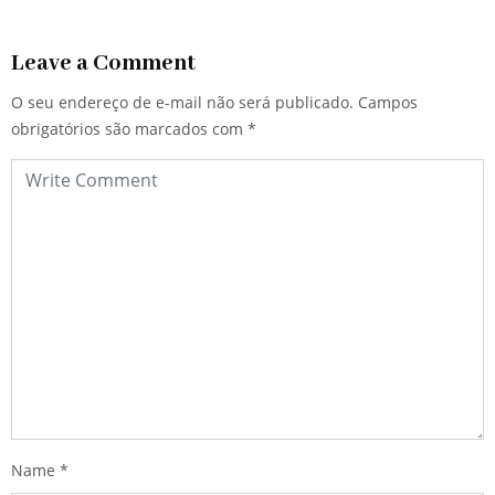
Leave a Comment
O seu endereço de e-mail não será publicado.
Campos
obrigatórios são marcados com
*
Name
*