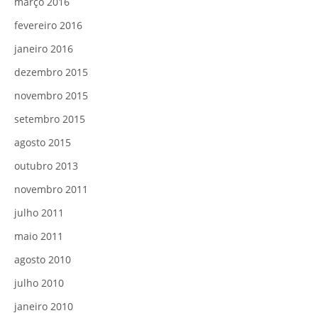
março 2016
fevereiro 2016
janeiro 2016
dezembro 2015
novembro 2015
setembro 2015
agosto 2015
outubro 2013
novembro 2011
julho 2011
maio 2011
agosto 2010
julho 2010
janeiro 2010