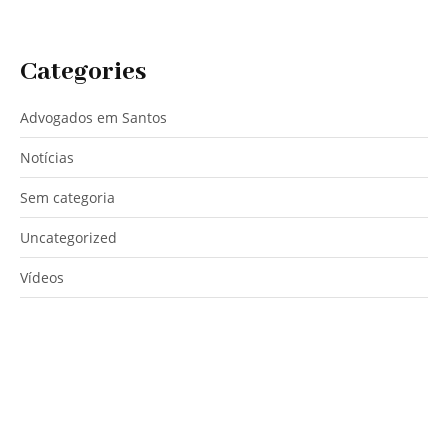
Categories
Advogados em Santos
Notícias
Sem categoria
Uncategorized
Vídeos