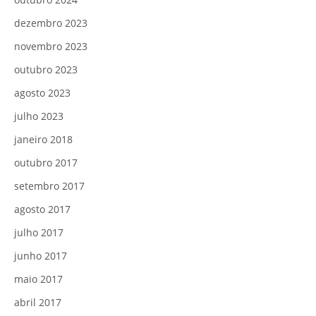
dezembro 2023
novembro 2023
outubro 2023
agosto 2023
julho 2023
janeiro 2018
outubro 2017
setembro 2017
agosto 2017
julho 2017
junho 2017
maio 2017
abril 2017