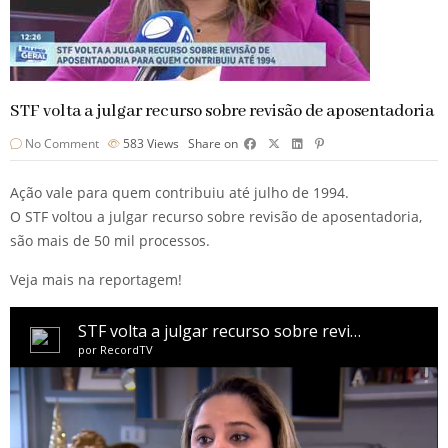
STF volta a julgar recurso sobre revisão de aposentadoria
No Comment
583
Views
Share on
Ação vale para quem contribuiu até julho de 1994.
O STF voltou a julgar recurso sobre revisão de aposentadoria,
são mais de 50 mil processos.
Veja mais na reportagem!