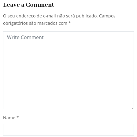
Leave a Comment
O seu endereço de e-mail não será publicado.
Campos
obrigatórios são marcados com
*
Name
*