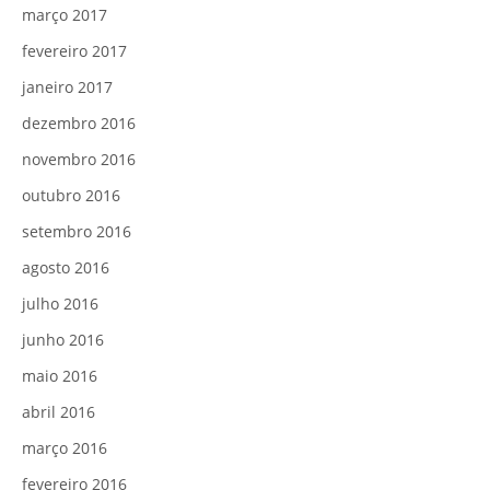
março 2017
fevereiro 2017
janeiro 2017
dezembro 2016
novembro 2016
outubro 2016
setembro 2016
agosto 2016
julho 2016
junho 2016
maio 2016
abril 2016
março 2016
fevereiro 2016