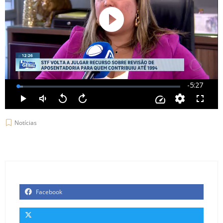
Notícias
Facebook