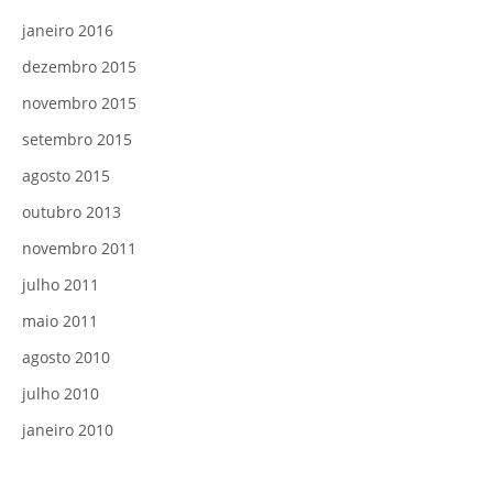
janeiro 2016
dezembro 2015
novembro 2015
setembro 2015
agosto 2015
outubro 2013
novembro 2011
julho 2011
maio 2011
agosto 2010
julho 2010
janeiro 2010