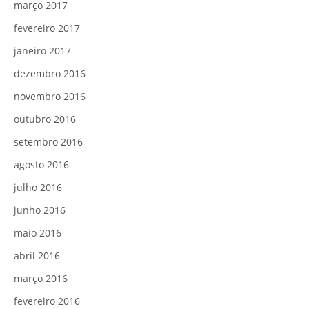
março 2017
fevereiro 2017
janeiro 2017
dezembro 2016
novembro 2016
outubro 2016
setembro 2016
agosto 2016
julho 2016
junho 2016
maio 2016
abril 2016
março 2016
fevereiro 2016