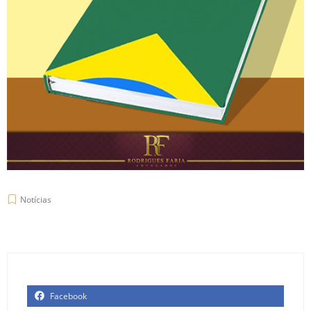
Notícias
Facebook