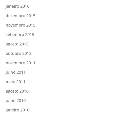
janeiro 2016
dezembro 2015
novembro 2015
setembro 2015
agosto 2015
outubro 2013
novembro 2011
julho 2011
maio 2011
agosto 2010
julho 2010
janeiro 2010