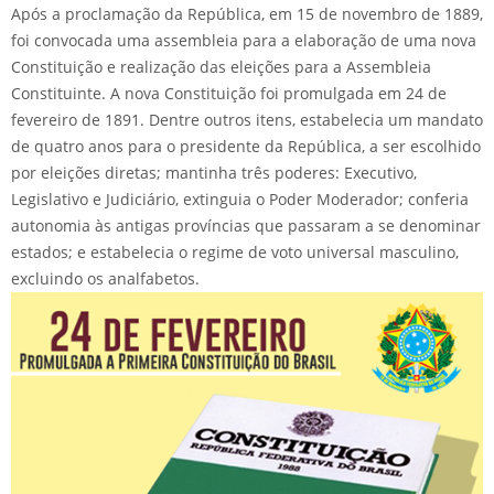
Após a proclamação da República, em 15 de novembro de 1889,
foi convocada uma assembleia para a elaboração de uma nova
Constituição e realização das eleições para a Assembleia
Constituinte. A nova Constituição foi promulgada em 24 de
fevereiro de 1891. Dentre outros itens, estabelecia um mandato
de quatro anos para o presidente da República, a ser escolhido
por eleições diretas; mantinha três poderes: Executivo,
Legislativo e Judiciário, extinguia o Poder Moderador; conferia
autonomia às antigas províncias que passaram a se denominar
estados; e estabelecia o regime de voto universal masculino,
excluindo os analfabetos.