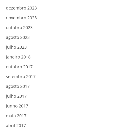
dezembro 2023
novembro 2023
outubro 2023
agosto 2023
julho 2023
janeiro 2018
outubro 2017
setembro 2017
agosto 2017
julho 2017
junho 2017
maio 2017
abril 2017