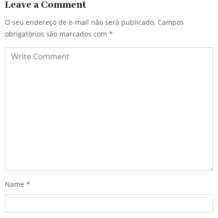
Leave a Comment
O seu endereço de e-mail não será publicado.
Campos
obrigatórios são marcados com
*
Name
*