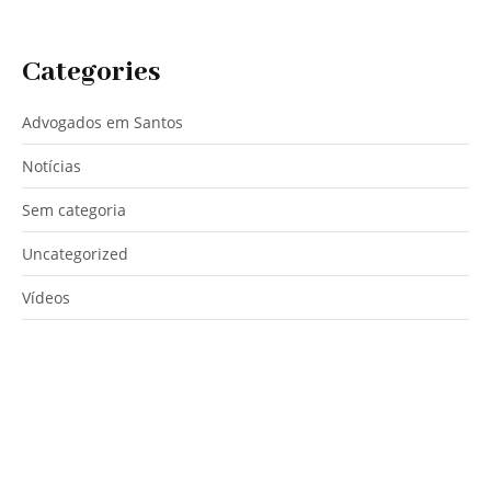
Categories
Advogados em Santos
Notícias
Sem categoria
Uncategorized
Vídeos